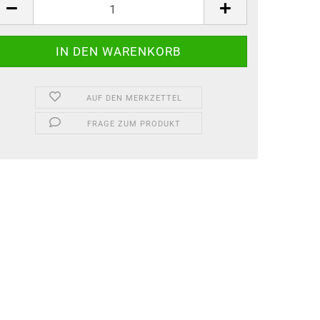
0
AUF DEN MERKZETTEL
FRAGE ZUM PRODUKT