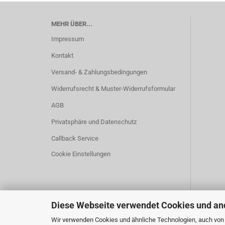
MEHR ÜBER...
Impressum
Kontakt
Versand- & Zahlungsbedingungen
Widerrufsrecht & Muster-Widerrufsformular
AGB
Privatsphäre und Datenschutz
Callback Service
Cookie Einstellungen
Diese Webseite verwendet Cookies und an
Wir verwenden Cookies und ähnliche Technologien, auch von D