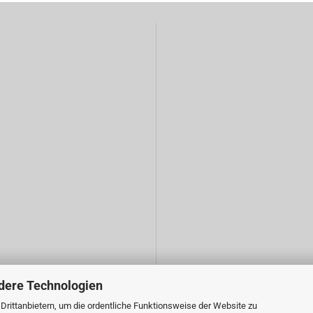
dere Technologien
rittanbietern, um die ordentliche Funktionsweise der Website zu