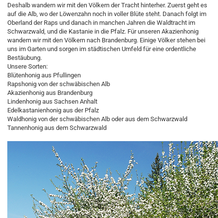
Deshalb wandern wir mit den Völkern der Tracht hinterher. Zuerst geht es
auf die Alb, wo der Löwenzahn noch in voller Blüte steht. Danach folgt im
Oberland der Raps und danach in manchen Jahren die Waldtracht im
Schwarzwald, und die Kastanie in die Pfalz. Für unseren Akazienhonig
wandern wir mit den Völkern nach Brandenburg. Einige Völker stehen bei
uns im Garten und sorgen im städtischen Umfeld für eine ordentliche
Bestäubung.
Unsere Sorten:
Blütenhonig aus Pfullingen
Rapshonig von der schwäbischen Alb
Akazienhonig aus Brandenburg
Lindenhonig aus Sachsen Anhalt
Edelkastanienhonig aus der Pfalz
Waldhonig von der schwäbischen Alb oder aus dem Schwarzwald
Tannenhonig aus dem Schwarzwald