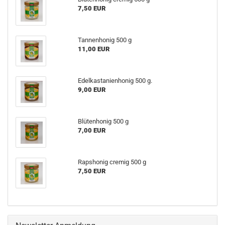
7,50 EUR
Tannenhonig 500 g
11,00 EUR
Edelkastanienhonig 500 g.
9,00 EUR
Blütenhonig 500 g
7,00 EUR
Rapshonig cremig 500 g
7,50 EUR